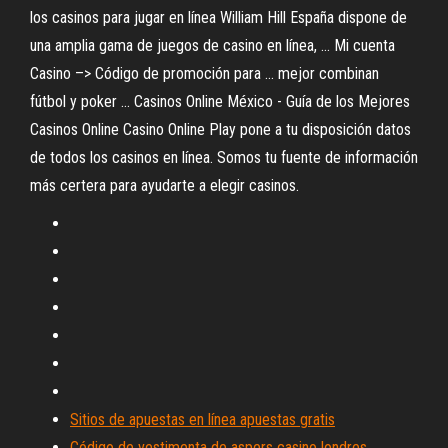
los casinos para jugar en línea William Hill España dispone de
una amplia gama de juegos de casino en línea, ... Mi cuenta
Casino –> Código de promoción para ... mejor combinan
fútbol y poker ... Casinos Online México - Guía de los Mejores
Casinos Online Casino Online Play pone a tu disposición datos
de todos los casinos en línea. Somos tu fuente de información
más certera para ayudarte a elegir casinos.
Sitios de apuestas en línea apuestas gratis
Código de vestimenta de aspers casino londres