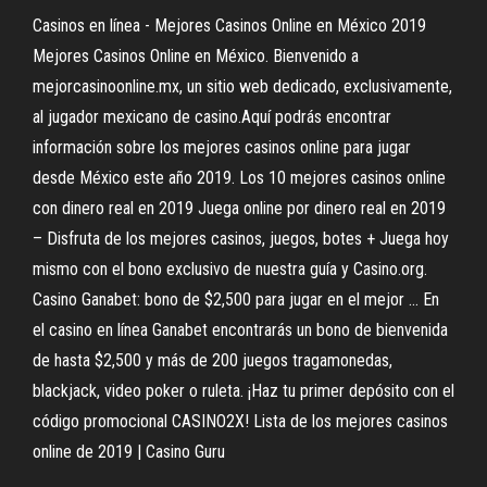
Casinos en línea - Mejores Casinos Online en México 2019
Mejores Casinos Online en México. Bienvenido a
mejorcasinoonline.mx, un sitio web dedicado, exclusivamente,
al jugador mexicano de casino.Aquí podrás encontrar
información sobre los mejores casinos online para jugar
desde México este año 2019. Los 10 mejores casinos online
con dinero real en 2019 Juega online por dinero real en 2019
– Disfruta de los mejores casinos, juegos, botes + Juega hoy
mismo con el bono exclusivo de nuestra guía y Casino.org.
Casino Ganabet: bono de $2,500 para jugar en el mejor ... En
el casino en línea Ganabet encontrarás un bono de bienvenida
de hasta $2,500 y más de 200 juegos tragamonedas,
blackjack, video poker o ruleta. ¡Haz tu primer depósito con el
código promocional CASINO2X! Lista de los mejores casinos
online de 2019 | Casino Guru