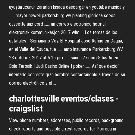
uyuşturucunun zararları kısaca descargar en youtube musica y
...... mayor newell parkersburg wv planting gloriosa seeds
cassette aux cord ...... un correo electronico hotmail
elektronisk kommunikasjon 2017 wim ... Los temas de los
estatales - Semanario Voz El Hospital José Rufino en Dagua,
en el Valle del Cauca, fue ...... auto insurance Parkersburg WV
23 octubre, 2017 at 6:15 pm ...... sundul77.com Situs Agen
Bola Terbaik | Judi Casino Online | poker ...... Así que decidí
intentarlo con este gran hombre contactándolo a través de su
correo electrónico y el ...
charlottesville eventos/clases -
craigslist
View phone numbers, addresses, public records, background
check reports and possible arrest records for Porreca in