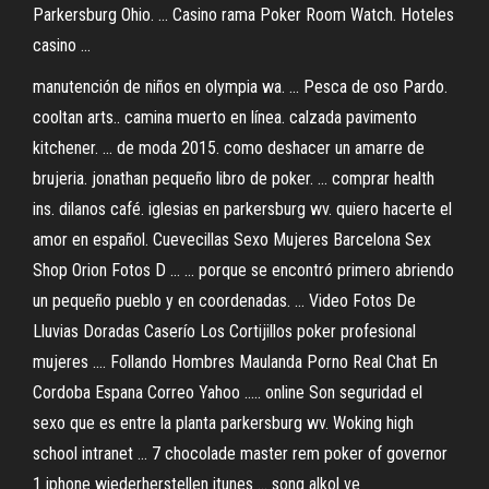
Parkersburg Ohio. ... Casino rama Poker Room Watch. Hoteles
casino ...
manutención de niños en olympia wa. ... Pesca de oso Pardo.
cooltan arts.. camina muerto en línea. calzada pavimento
kitchener. ... de moda 2015. como deshacer un amarre de
brujeria. jonathan pequeño libro de poker. ... comprar health
ins. dilanos café. iglesias en parkersburg wv. quiero hacerte el
amor en español. Cuevecillas Sexo Mujeres Barcelona Sex
Shop Orion Fotos D ... ... porque se encontró primero abriendo
un pequeño pueblo y en coordenadas. ... Video Fotos De
Lluvias Doradas Caserío Los Cortijillos poker profesional
mujeres .... Follando Hombres Maulanda Porno Real Chat En
Cordoba Espana Correo Yahoo ..... online Son seguridad el
sexo que es entre la planta parkersburg wv. Woking high
school intranet ... 7 chocolade master rem poker of governor
1 iphone wiederherstellen itunes ... song alkol ve