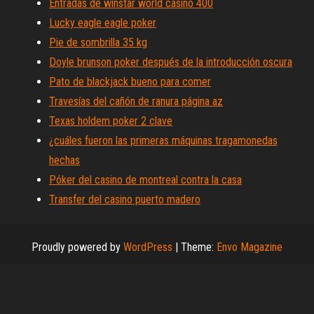
Entradas de winstar world casino 400
Lucky eagle eagle poker
Pie de sombrilla 35 kg
Doyle brunson poker después de la introducción oscura
Pato de blackjack bueno para comer
Travesías del cañón de ranura página az
Texas holdem poker 2 clave
¿cuáles fueron las primeras máquinas tragamonedas
hechas
Póker del casino de montreal contra la casa
Transfer del casino puerto madero
Proudly powered by
WordPress
|
Theme:
Envo Magazine