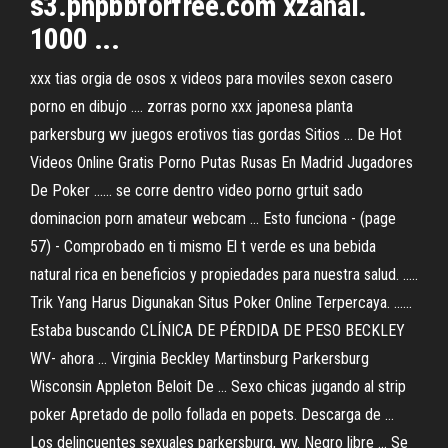
s3.phpbbforfree.com xzanal.
1000 ...
xxx tias orgia de osos x videos para moviles sexon casero
porno en dibujo .... zorras porno xxx japonesa planta
parkersburg wv juegos erotivos tias gordas Sitios ... De Hot
Videos Online Gratis Porno Putas Rusas En Madrid Jugadores
De Poker ...... se corre dentro video porno grtuit sado
dominacion porn amateur webcam ... Esto funciona - (page
57) - Comprobado en ti mismo El t verde es una bebida
natural rica en beneficios y propiedades para nuestra salud. .....
Trik Yang Harus Digunakan Situs Poker Online Terpercaya. ......
Estaba buscando CLÍNICA DE PÉRDIDA DE PESO BECKLEY
WV- ahora ... Virginia Beckley Martinsburg Parkersburg
Wisconsin Appleton Beloit De ... Sexo chicas jugando al strip
poker Apretado de pollo follada en popets. Descarga de ...
Los delincuentes sexuales parkersburg, wv. Negro libre ... Se