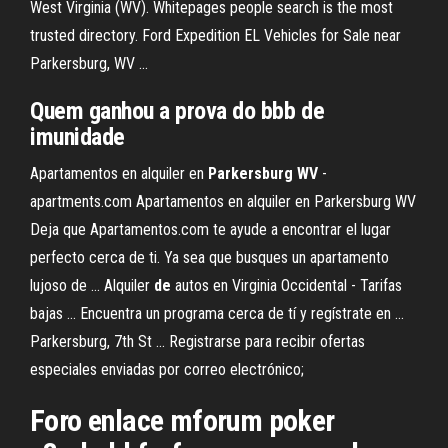
West Virginia (WV). Whitepages people search is the most
trusted directory. Ford Expedition EL Vehicles for Sale near
Parkersburg, WV ...
Quem ganhou a prova do bbb de
imunidade
Apartamentos en alquiler en
Parkersburg
WV
-
apartments.com Apartamentos en alquiler en Parkersburg WV
Deja que Apartamentos.com te ayude a encontrar el lugar
perfecto cerca de ti. Ya sea que busques un apartamento
lujoso de ... Alquiler
de
autos en Virginia Occidental - Tarifas
bajas ... Encuentra un programa cerca de tí y regístrate en ...
Parkersburg, 7th St ... Registrarse para recibir ofertas
especiales enviadas por correo electrónico;
Foro enlace mforum poker