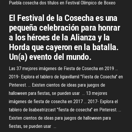
Puebla cosecha dos títulos en Festival Olímpico de Boxeo
El Festival de la Cosecha es una
pequeña celebración para honrar
a los héroes de la Alianza y la
Horda que cayeron en la batalla.
Un(a) evento del mundo.
Las 37 mejores imágenes de Fiesta de Cosecha en 2019 ...
2019- Explora el tablero de ligiavillamil "Fiesta de Cosecha" en
Pinterest. ... Existen cientos de ideas para juegos de
halloween para fiestas, se pueden usar ... 13 mejores
imágenes de fiesta de cosecha en 2017 ... 2017- Explora el
tablero de lisabeatrizcast "fiesta de cosecha" en Pinterest. ...
Existen cientos de ideas para juegos de halloween para
fiestas, se pueden usar ...