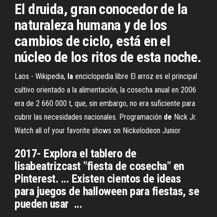
El druida, gran conocedor de la
naturaleza humana y de los
cambios de ciclo, está en el
núcleo de los ritos de esta noche.
Laos - Wikipedia,
la
enciclopedia libre
El arroz es el principal
cultivo orientado a la alimentación, la cosecha anual en 2006
era de 2 660 000 t, que, sin embargo, no era suficiente para
cubrir las necesidades nacionales.
Programación
de
Nick Jr.
Watch all of your favorite shows on Nickelodeon Junior
2017- Explora el tablero de
lisabeatrizcast "fiesta de cosecha" en
Pinterest. ... Existen cientos de ideas
para juegos de halloween para fiestas, se
pueden usar ...