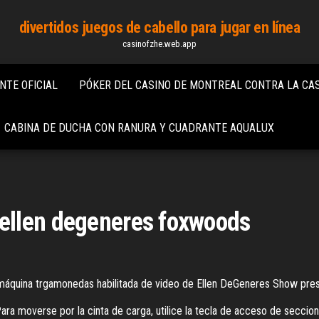
divertidos juegos de cabello para jugar en línea
casinofzhe.web.app
NTE OFICIAL
PÓKER DEL CASINO DE MONTREAL CONTRA LA CA
CABINA DE DUCHA CON RANURA Y CUADRANTE AQUALUX
ellen degeneres foxwoods
áquina trgamonedas habilitada de video de Ellen DeGeneres Show presenta
ra moverse por la cinta de carga, utilice la tecla de acceso de seccione