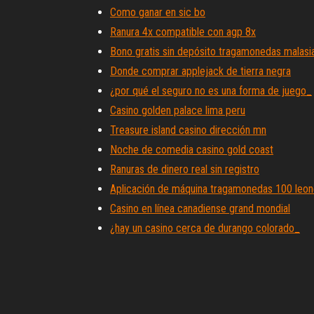
Como ganar en sic bo
Ranura 4x compatible con agp 8x
Bono gratis sin depósito tragamonedas malasi
Donde comprar applejack de tierra negra
¿por qué el seguro no es una forma de juego_
Casino golden palace lima peru
Treasure island casino dirección mn
Noche de comedia casino gold coast
Ranuras de dinero real sin registro
Aplicación de máquina tragamonedas 100 leo
Casino en línea canadiense grand mondial
¿hay un casino cerca de durango colorado_
Póker en línea nj y nv