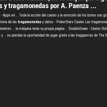
s y tragamonedas por A. Paenza ...
Apps en ... Toda la acción del casino y la emoción de los botes son gra
storia de las
tragamonedas
y datos - PokerStars Casino Las tragamoned
eres. ... la máquina tenía su propia página ... DoubleDown - Casino Slot
 y ... no pierdas la oportunidad de jugar gratis a las tragaperras de 