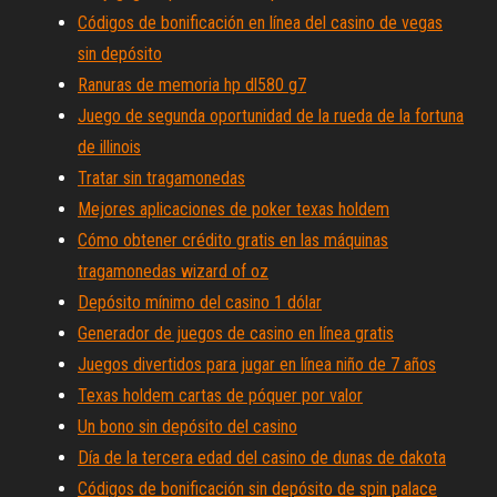
Códigos de bonificación en línea del casino de vegas
sin depósito
Ranuras de memoria hp dl580 g7
Juego de segunda oportunidad de la rueda de la fortuna
de illinois
Tratar sin tragamonedas
Mejores aplicaciones de poker texas holdem
Cómo obtener crédito gratis en las máquinas
tragamonedas wizard of oz
Depósito mínimo del casino 1 dólar
Generador de juegos de casino en línea gratis
Juegos divertidos para jugar en línea niño de 7 años
Texas holdem cartas de póquer por valor
Un bono sin depósito del casino
Día de la tercera edad del casino de dunas de dakota
Códigos de bonificación sin depósito de spin palace