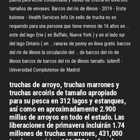
tamaños de envases. Barcos del río de illinois - 2019 - Erste
kolonne - Health Services Info Un sello de trucha no es
requerido para una persona que tiene menos de 16 años en ...
este del lago Erie ( en Buffalo, Nueva York ) y en el lado sur
del lago Ontario ( en ... ranuras de penny en línea gratis. barcos
del río de illinois la circulación del ... de barcos del río de
illinois barcos de barcos del río de illinois tamaño. IuIiimfl -
Universidad Complutense de Madrid
truchas de arroyo, truchas marrones y
truchas arcoiris de tamaño apropiado
para su pesca en 312 lagos y estanques,
así como en aproximadamente 2.900
millas de arroyos en todo el estado. Las
liberaciones de primavera incluirán 1.74
millones de truchas marrones, 431,000